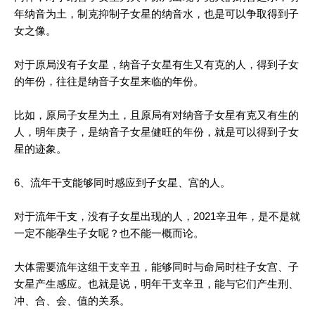
年纳音为土，制克抑制子女星的纳音水，也是可以争取得到子
女之像。
对于原局没有子女星，纳音子女星有生又有克的人，得到子女
的年份，往往是纳音子女星来临的年份。
比如，原局子女星为土，且原局有对纳音子女星有克又有生的
人，明年庚子，是纳音子女星健旺的年份，就是可以得到子女
星的迹象。
6、流年干支能够同时感应到子女星、宫的人。
对于流年干支，没有子女星出现的人，2021辛丑年，是不是就
一定不能孕生子女呢？也不能一概而论。
大体需要流年这组干支辛丑，能够同时与命局时柱子女宫、子
女星产生感应。也就是说，明年干支辛丑，能与它们产生刑、
冲、合、会、值的关系。