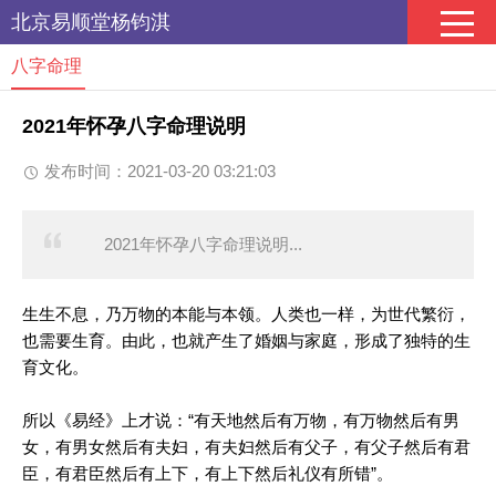
北京易顺堂杨钧淇
八字命理
2021年怀孕八字命理说明
发布时间：2021-03-20 03:21:03
2021年怀孕八字命理说明...
生生不息，乃万物的本能与本领。人类也一样，为世代繁衍，
也需要生育。由此，也就产生了婚姻与家庭，形成了独特的生
育文化。
所以《易经》上才说：“有天地然后有万物，有万物然后有男
女，有男女然后有夫妇，有夫妇然后有父子，有父子然后有君
臣，有君臣然后有上下，有上下然后礼仪有所错”。