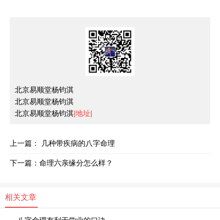
北京易顺堂杨钧淇
北京易顺堂杨钧淇
北京易顺堂杨钧淇
|地址|
上一篇：
几种带疾病的八字命理
下一篇：
命理六亲缘分怎么样？
相关文章