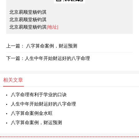
北京易顺堂杨钧淇
北京易顺堂杨钧淇
北京易顺堂杨钧淇
|地址|
上一篇：
八字算命案例，财运预测
下一篇：
人生中年开始财运好的八字命理
相关文章
八字命理有利于学业的口诀
人生中年开始财运好的八字命理
八字算命案例金水旺
八字算命案例，财运预测