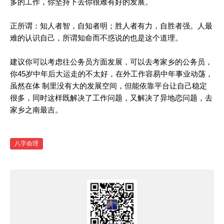
多的工作，你坚持下去你很难有好的发展。
正所谓：知人者智，自知者明；胜人者有力，自胜者强。人最
难的认识自己，所谓知命而不惑说的也是这个道理。
建议你可以考虑往公务员方面发展，可以去考家乡的公务员，
你45岁中年后大运走的不太好，在外工作容易中年事业动荡，
虽然在体 制里没有大的发展空间，但能依靠平台让自己稳定
很多，同时这样既解决了工作问题，又解决了异地恋问题，去
家乡之南最吉。
八字命理