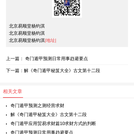
北京易顺堂杨钧淇
北京易顺堂杨钧淇
北京易顺堂杨钧淇
|地址|
上一篇：
奇门遁甲预测日常用事趋避要点
下一篇：
解《奇门遁甲秘笈大全》古文第十二段
相关文章
奇门遁甲预测之测经营求财
解《奇门遁甲秘笈大全》古文第十二段
奇门遁甲应用贸易求财篇10求财方式的判断
奇门遁甲预测日常用事趋避要点